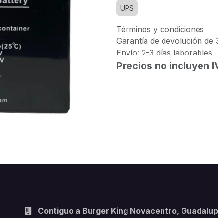
UPS
Términos y condiciones
Garantía de devolución de 
Envío: 2-3 días laborables
Precios no incluyen 
Contiguo a Burger King Novacentro, Guadalup