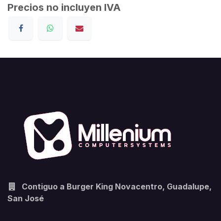
Precios no incluyen IVA
Contiguo a Burger King Novacentro, Guadalupe,
San José