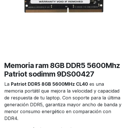
Memoria ram 8GB DDR5 5600Mhz
Patriot sodimm 9DS00427
La
Patriot DDR5 8GB 5600MHz CL40
es una
memoria portátil que mejora la velocidad y capacidad
de respuesta de tu laptop. Con soporte para la última
generación DDR5, garantiza mayor ancho de banda y
menor consumo energético en comparación con
DDR4.