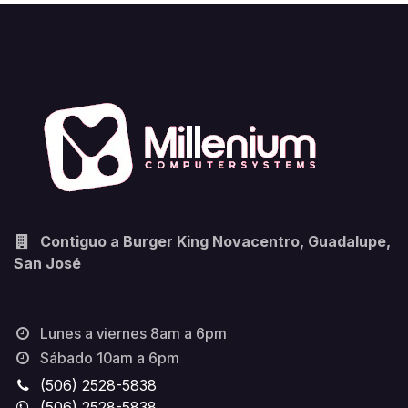
Contiguo a Burger King Novacentro, Guadalupe,
San José
Lunes a viernes 8am a 6pm
Sábado 10am a 6pm
(506) 2528-5838
(506) 2528-5838