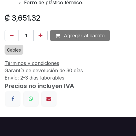
Forro de plástico térmico.
₡
3,651.32
Agregar al carrito
Cables
Términos y condiciones
Garantía de devolución de 30 días
Envío: 2-3 días laborables
Precios no incluyen IVA