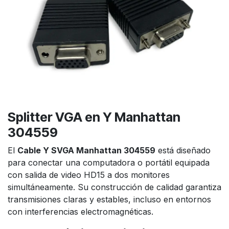
Splitter VGA en Y Manhattan
304559
El
Cable Y SVGA Manhattan 304559
está diseñado
para conectar una computadora o portátil equipada
con salida de video HD15 a dos monitores
simultáneamente. Su construcción de calidad garantiza
transmisiones claras y estables, incluso en entornos
con interferencias electromagnéticas.