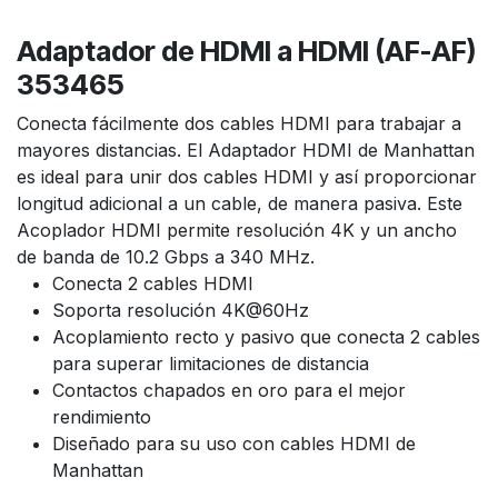
Adaptador de HDMI a HDMI (AF-AF)
353465
Conecta fácilmente dos cables HDMI para trabajar a
mayores distancias. El Adaptador HDMI de Manhattan
es ideal para unir dos cables HDMI y así proporcionar
longitud adicional a un cable, de manera pasiva. Este
Acoplador HDMI permite resolución 4K y un ancho
de banda de 10.2 Gbps a 340 MHz.
Conecta 2 cables HDMI
Soporta resolución 4K@60Hz
Acoplamiento recto y pasivo que conecta 2 cables
para superar limitaciones de distancia
Contactos chapados en oro para el mejor
rendimiento
Diseñado para su uso con cables HDMI de
Manhattan