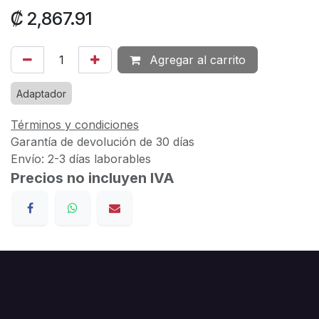
₡
2,867.91
Agregar al carrito
Adaptador
Términos y condiciones
Garantía de devolución de 30 días
Envío: 2-3 días laborables
Precios no incluyen IVA