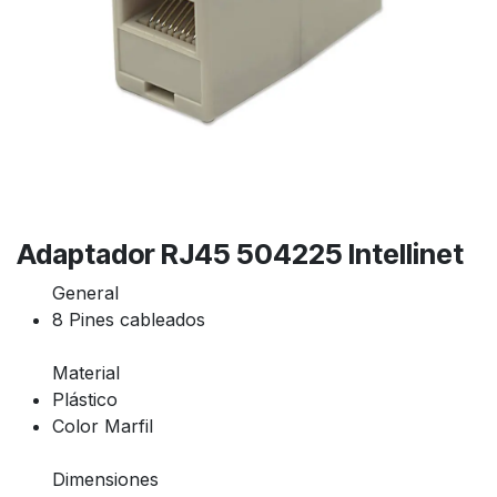
Adaptador RJ45 504225 Intellinet
General
8 Pines cableados
Material
Plástico
Color Marfil
Dimensiones