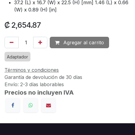
37.2 (L) x 16.7 (W) x 22.5 (H) [mm] 1.46 (L) x 0.66
(W) x 0.89 (H) [in]
₡
2,654.87
Agregar al carrito
Adaptador
Términos y condiciones
Garantía de devolución de 30 días
Envío: 2-3 días laborables
Precios no incluyen IVA