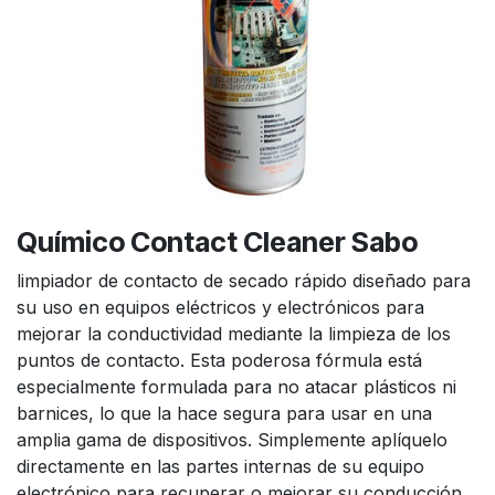
Químico Contact Cleaner Sabo
limpiador de contacto de secado rápido diseñado para
su uso en equipos eléctricos y electrónicos para
mejorar la conductividad mediante la limpieza de los
puntos de contacto. Esta poderosa fórmula está
especialmente formulada para no atacar plásticos ni
barnices, lo que la hace segura para usar en una
amplia gama de dispositivos. Simplemente aplíquelo
directamente en las partes internas de su equipo
electrónico para recuperar o mejorar su conducción,