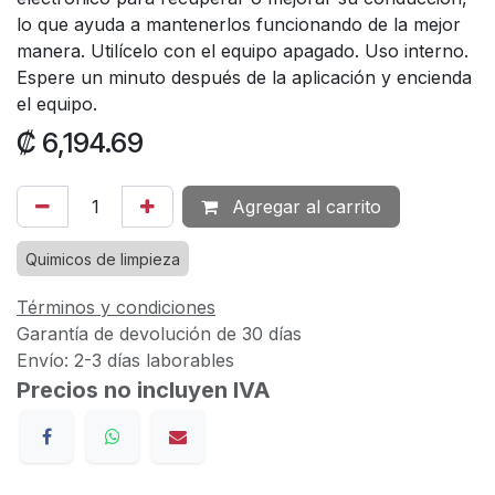
lo que ayuda a mantenerlos funcionando de la mejor
manera. Utilícelo con el equipo apagado. Uso interno.
Espere un minuto después de la aplicación y encienda
el equipo.
₡
6,194.69
Agregar al carrito
Quimicos de limpieza
Términos y condiciones
Garantía de devolución de 30 días
Envío: 2-3 días laborables
Precios no incluyen IVA