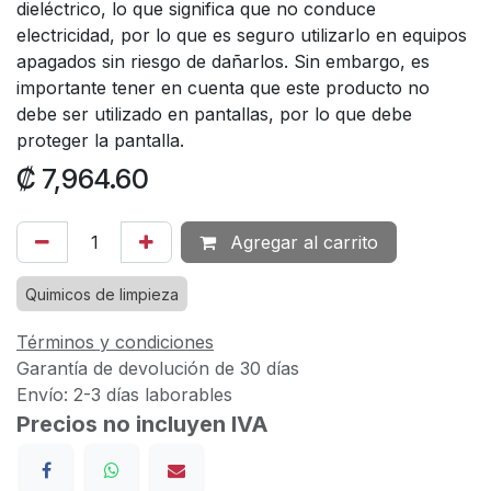
dieléctrico, lo que significa que no conduce
electricidad, por lo que es seguro utilizarlo en equipos
apagados sin riesgo de dañarlos. Sin embargo, es
importante tener en cuenta que este producto no
debe ser utilizado en pantallas, por lo que debe
proteger la pantalla.
₡
7,964.60
Agregar al carrito
Quimicos de limpieza
Términos y condiciones
Garantía de devolución de 30 días
Envío: 2-3 días laborables
Precios no incluyen IVA