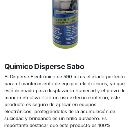
Quimico Disperse Sabo
El Disperse Electrónico de 590 ml es el aliado perfecto
para el mantenimiento de equipos electrónicos, ya que
está diseñado para desplazar la humedad y el polvo de
manera efectiva. Con un uso externo e interno, este
producto es seguro de aplicar en equipos
electrónicos, protegiéndolos de la acumulación de
suciedad y brindándoles un brillo duradero. Es
importante destacar que este producto es 100%