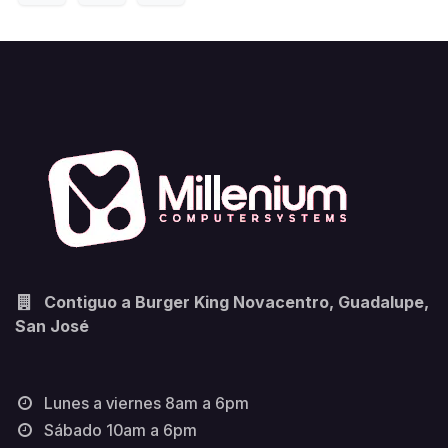
Contiguo a Burger King Novacentro, Guadalupe,
San José
Lunes a viernes 8am a 6pm
Sábado 10am a 6pm