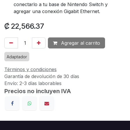
conectarlo a tu base de Nintendo Switch y
agregar una conexión Gigabit Ethernet.
₡
22,566.37
Agregar al carrito
Adaptador
Términos y condiciones
Garantía de devolución de 30 días
Envío: 2-3 días laborables
Precios no incluyen IVA