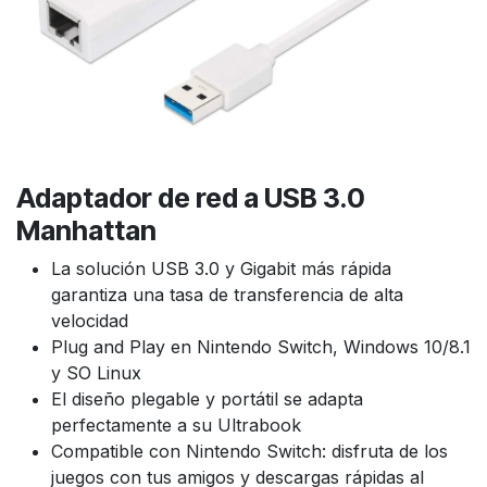
Adaptador de red a USB 3.0
Manhattan
La solución USB 3.0 y Gigabit más rápida
garantiza una tasa de transferencia de alta
velocidad
Plug and Play en Nintendo Switch, Windows 10/8.1
y SO Linux
El diseño plegable y portátil se adapta
perfectamente a su Ultrabook
Compatible con Nintendo Switch: disfruta de los
juegos con tus amigos y descargas rápidas al