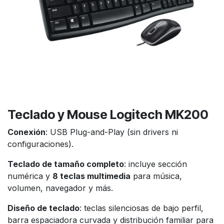
Teclado y Mouse Logitech MK200
Conexión
: USB Plug-and-Play (sin drivers ni
configuraciones).
Teclado de tamaño completo
: incluye sección
numérica y
8 teclas multimedia
para música,
volumen, navegador y más.
Diseño de teclado
: teclas silenciosas de bajo perfil,
barra espaciadora curvada y distribución familiar para