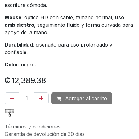
escritura cómoda.
Mouse
: óptico HD con cable, tamaño normal,
uso
ambidiestro
, seguimiento fluido y forma curvada para
apoyo de la mano.
Durabilidad
: diseñado para uso prolongado y
confiable.
Color
: negro.
₡
12,389.38
Agregar al carrito
Términos y condiciones
Garantía de devolución de 30 días