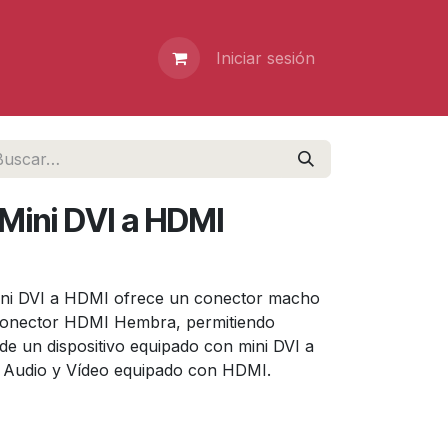
Iniciar sesión
Mini DVI a HDMI
ini DVI a HDMI ofrece un conector macho
 conector HDMI Hembra, permitiendo
o de un dispositivo equipado con mini DVI a
e Audio y Vídeo equipado con HDMI.