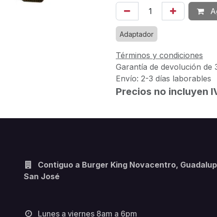
Ag
Adaptador
Términos y condiciones
Garantía de devolución de 
Envío: 2-3 días laborables
Precios no incluyen 
Contiguo a Burger King Novacentro, Guadalup
San José
Lunes a viernes 8am a 6pm