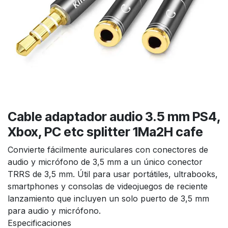
Cable adaptador audio 3.5 mm PS4,
Xbox, PC etc splitter 1Ma2H cafe
Convierte fácilmente auriculares con conectores de
audio y micrófono de 3,5 mm a un único conector
TRRS de 3,5 mm. Útil para usar portátiles, ultrabooks,
smartphones y consolas de videojuegos de reciente
lanzamiento que incluyen un solo puerto de 3,5 mm
para audio y micrófono.
Especificaciones