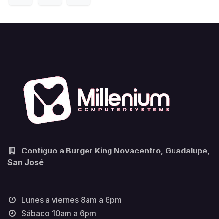
Contiguo a Burger King Novacentro, Guadalupe,
San José
Lunes a viernes 8am a 6pm
Sábado 10am a 6pm