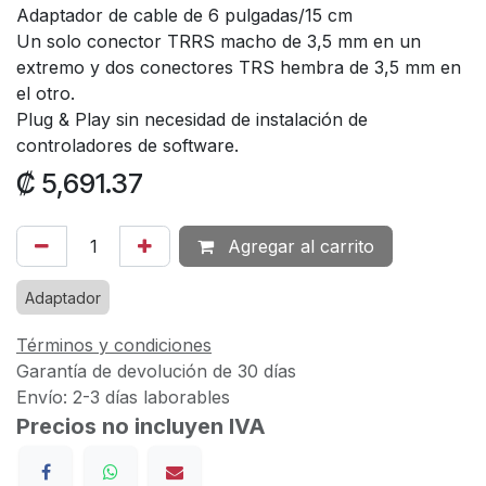
Adaptador de cable de 6 pulgadas/15 cm
Un solo conector TRRS macho de 3,5 mm en un
extremo y dos conectores TRS hembra de 3,5 mm en
el otro.
Plug & Play sin necesidad de instalación de
controladores de software.
₡
5,691.37
Agregar al carrito
Adaptador
Términos y condiciones
Garantía de devolución de 30 días
Envío: 2-3 días laborables
Precios no incluyen IVA