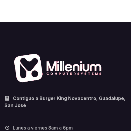
Contiguo a Burger King Novacentro, Guadalupe,
San José
Lunes a viernes 8am a 6pm