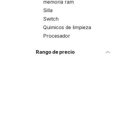
memoria ram
Silla
Switch
Quimicos de limpieza
Procesador
Rango de precio