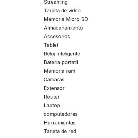
Streaming
Tarjeta de video
Memoria Micro SD
Almacenamiento
Accesorios
Tablet
Reloj inteligente
Bateria portatil
Memoria ram
Camaras
Extensor
Router
Laptop
computadoras
Herramientas
Tarjeta de red