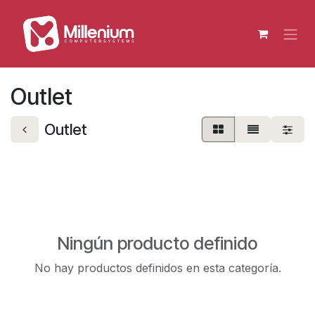
Ir al contenido
Outlet
Outlet
Ningún producto definido
No hay productos definidos en esta categoría.