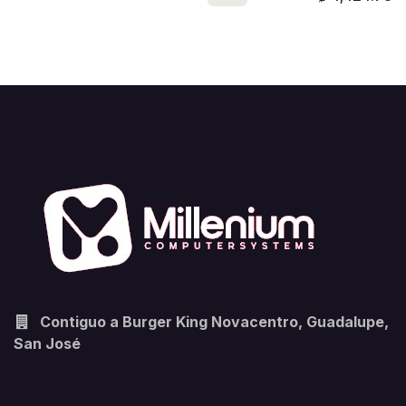
Contiguo a Burger King Novacentro, Guadalupe,
San José