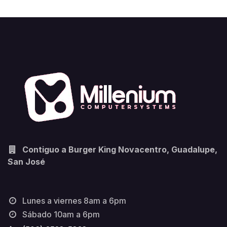
Contiguo a Burger King Novacentro, Guadalupe,
San José
Lunes a viernes 8am a 6pm
Sábado 10am a 6pm