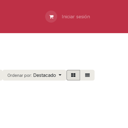
Iniciar sesión
Destacado
Ordenar por: