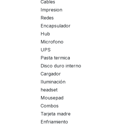
Cables
Impresion
Redes
Encapsulador
Hub
Microfono
UPS
Pasta termica
Disco duro interno
Cargador
Iluminación
headset
Mousepad
Combos
Tarjeta madre
Enfriamiento