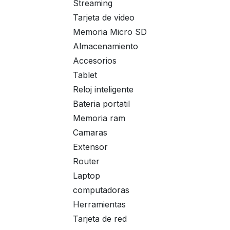
Streaming
Tarjeta de video
Memoria Micro SD
Almacenamiento
Accesorios
Tablet
Reloj inteligente
Bateria portatil
Memoria ram
Camaras
Extensor
Router
Laptop
computadoras
Herramientas
Tarjeta de red