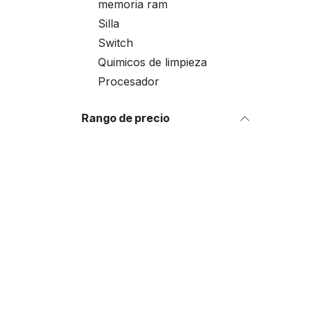
memoria ram
Silla
Switch
Quimicos de limpieza
Procesador
Rango de precio